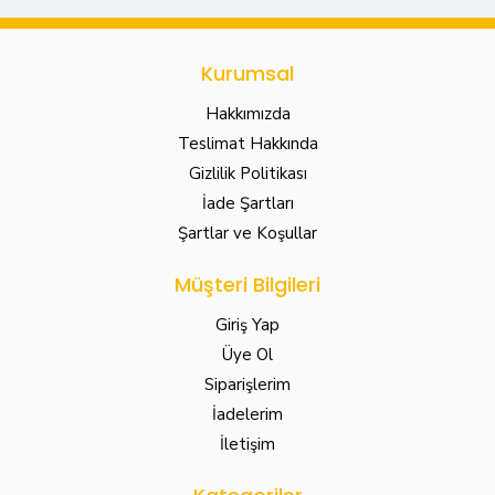
Kurumsal
Hakkımızda
Teslimat Hakkında
Gizlilik Politikası
İade Şartları
Şartlar ve Koşullar
Müşteri Bilgileri
Giriş Yap
Üye Ol
Siparişlerim
İadelerim
İletişim