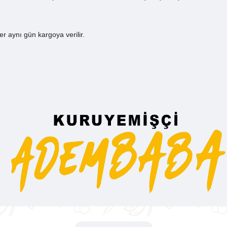
ler aynı gün kargoya verilir.