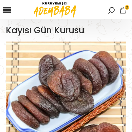
0
Kayısı Gün Kurusu