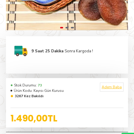
9 Saat 25 Dakika
Sonra Kargoda !
Stok Durumu:
73
Adem Baba
Ürün Kodu:
Kayısı Gün Kurusu
3267 Kez Bakıldı
1.490,00TL