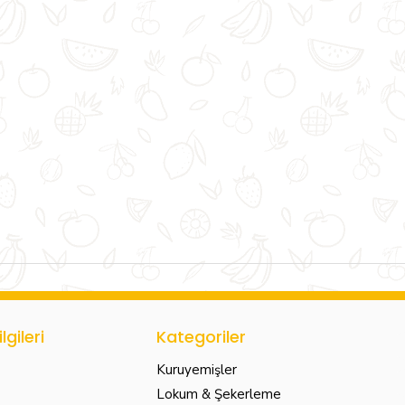
lgileri
Kategoriler
Kuruyemişler
Lokum & Şekerleme