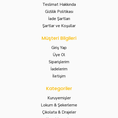
Teslimat Hakkında
Gizlilik Politikası
İade Şartları
Şartlar ve Koşullar
Müşteri Bilgileri
Giriş Yap
Üye Ol
Siparişlerim
İadelerim
İletişim
Kategoriler
Kuruyemişler
Lokum & Şekerleme
Çikolata & Drajeler