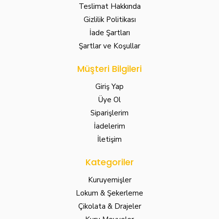
Teslimat Hakkında
Gizlilik Politikası
İade Şartları
Şartlar ve Koşullar
Müşteri Bilgileri
Giriş Yap
Üye Ol
Siparişlerim
İadelerim
İletişim
Kategoriler
Kuruyemişler
Lokum & Şekerleme
Çikolata & Drajeler