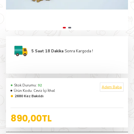
5 Saat 18 Dakika
Sonra Kargoda !
Stok Durumu:
92
Adem Baba
Ürün Kodu:
Ceviz İçi İthal
2680 Kez Bakıldı
890,00TL