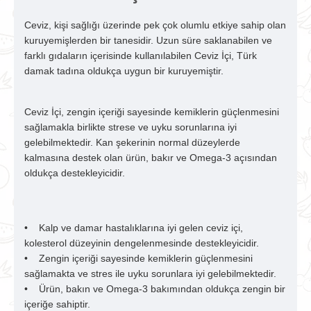
Ceviz, kişi sağlığı üzerinde pek çok olumlu etkiye sahip olan
kuruyemişlerden bir tanesidir. Uzun süre saklanabilen ve
farklı gıdaların içerisinde kullanılabilen Ceviz İçi, Türk
damak tadına oldukça uygun bir kuruyemiştir.
Ceviz İçi, zengin içeriği sayesinde kemiklerin güçlenmesini
sağlamakla birlikte strese ve uyku sorunlarına iyi
gelebilmektedir. Kan şekerinin normal düzeylerde
kalmasına destek olan ürün, bakır ve Omega-3 açısından
oldukça destekleyicidir.
• Kalp ve damar hastalıklarına iyi gelen ceviz içi,
kolesterol düzeyinin dengelenmesinde destekleyicidir.
• Zengin içeriği sayesinde kemiklerin güçlenmesini
sağlamakta ve stres ile uyku sorunlara iyi gelebilmektedir.
• Ürün, bakın ve Omega-3 bakımından oldukça zengin bir
içeriğe sahiptir.