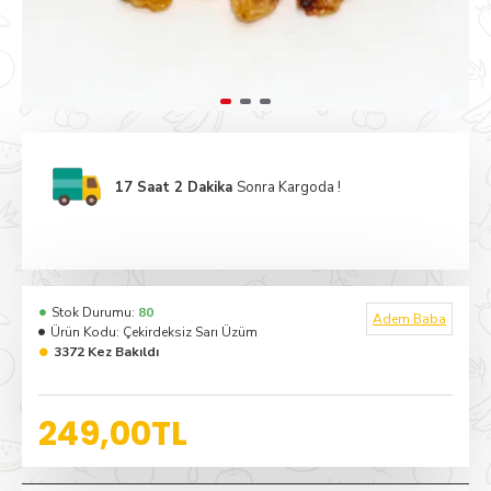
17 Saat 2 Dakika
Sonra Kargoda !
Stok Durumu:
80
Adem Baba
Ürün Kodu:
Çekirdeksiz Sarı Üzüm
3372 Kez Bakıldı
249,00TL