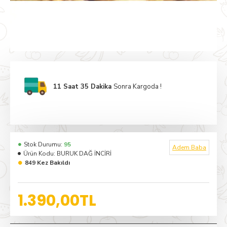
11 Saat 35 Dakika
Sonra Kargoda !
Stok Durumu:
95
Adem Baba
Ürün Kodu:
BURUK DAĞ İNCİRİ
849 Kez Bakıldı
1.390,00TL