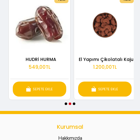
HUDRİ HURMA
El Yapımı Çikolatalı Kaju
549,00TL
1.200,00TL
SEPETE EKLE
SEPETE EKLE
Kurumsal
Hakkımızda