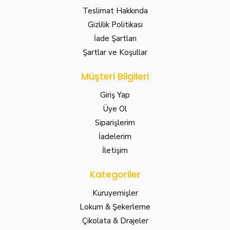
Teslimat Hakkında
Gizlilik Politikası
İade Şartları
Şartlar ve Koşullar
Müşteri Bilgileri
Giriş Yap
Üye Ol
Siparişlerim
İadelerim
İletişim
Kategoriler
Kuruyemişler
Lokum & Şekerleme
Çikolata & Drajeler